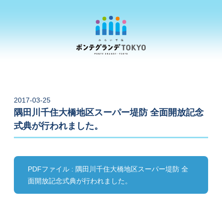
2017-03-25
隅田川千住大橋地区スーパー堤防 全面開放記念
式典が行われました。
PDFファイル : 隅田川千住大橋地区スーパー堤防 全
面開放記念式典が行われました。