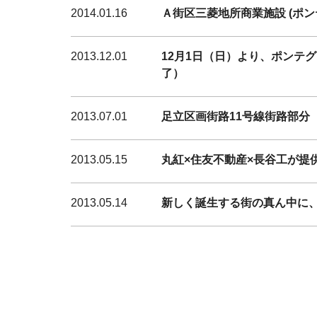
2014.01.16
Ａ街区三菱地所商業施設 (ポンテポル
2013.12.01
12月1日（日）より、ポンテグ
了）
2013.07.01
足立区画街路11号線街路部分
2013.05.15
丸紅×住友不動産×長谷工が提供
2013.05.14
新しく誕生する街の真ん中に、