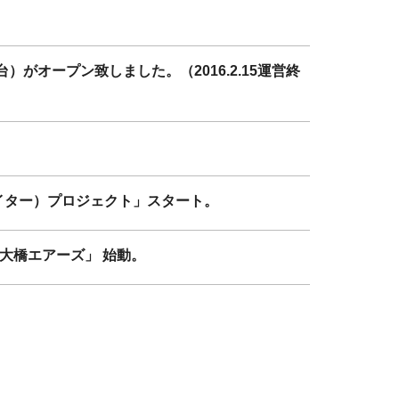
がオープン致しました。（2016.2.15運営終
ファイター）プロジェクト」スタート。
大橋エアーズ」 始動。