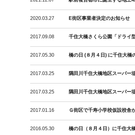
2020.03.27
E街区事業者決定のお知らせ
2017.09.08
千住大橋さくら公園「ドライ
2017.05.30
橋の日 (８月４日) に千住大
2017.03.25
隅田川千住大橋地区スーパー堤
2017.03.25
隅田川千住大橋地区スーパー
2017.01.16
Ｇ街区で千寿小学校仮設校舎
2016.05.30
橋の日（８月４日）に千住大